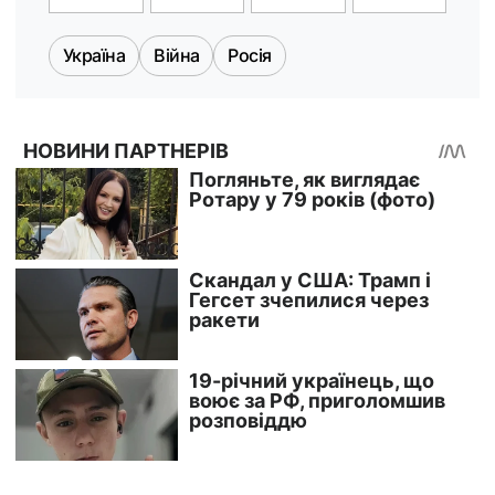
Україна
Війна
Росія