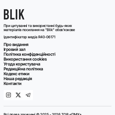
При цитуванні та використанні будь-яких
матеріалів посилання на "Blik" обов'язкове
Ідентифікатор медіа R40-06171
Про видання
Ігровий зал
Політика конфіденційності
Використання cookies
Угода користувача
Редакційна політика
Кодекс етики
Наша редакція
Контакти
Всі права захищені © 2025 - 2026 ТОВ «ПМХ»