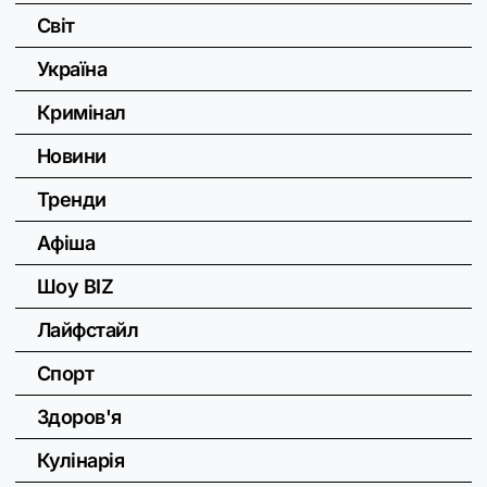
Світ
Україна
Кримінал
Новини
Тренди
Афіша
Шоу BIZ
Лайфстайл
Спорт
Здоров'я
Кулінарія