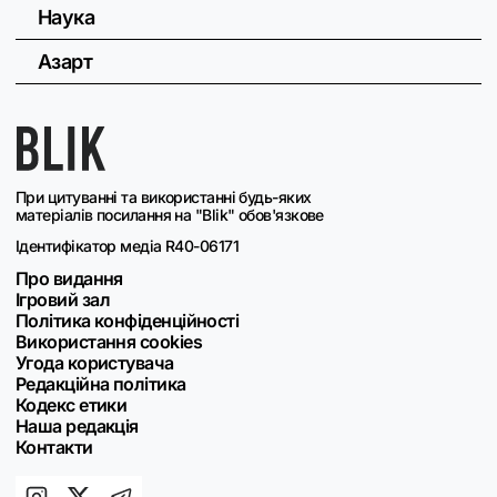
Наука
Азарт
При цитуванні та використанні будь-яких
матеріалів посилання на "Blik" обов'язкове
Ідентифікатор медіа R40-06171
Про видання
Ігровий зал
Політика конфіденційності
Використання cookies
Угода користувача
Редакційна політика
Кодекс етики
Наша редакція
Контакти