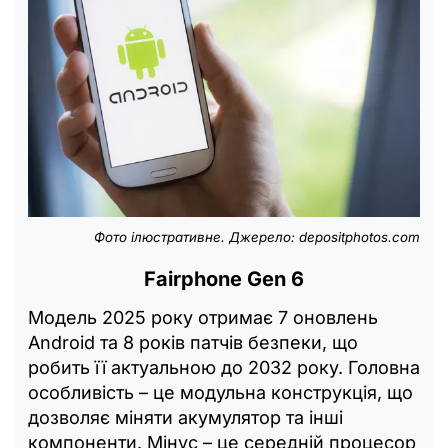
Фото ілюстративне. Джерело: depositphotos.com
Fairphone Gen 6
Модель 2025 року отримає 7 оновлень
Android та 8 років патчів безпеки, що
робить її актуальною до 2032 року. Головна
особливість – це модульна конструкція, що
дозволяє міняти акумулятор та інші
компоненти. Мінус – це середній процесор