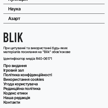
Наука
Азарт
При цитуванні та використанні будь-яких
матеріалів посилання на "Blik" обов'язкове
Ідентифікатор медіа R40-06171
Про видання
Ігровий зал
Політика конфіденційності
Використання cookies
Угода користувача
Редакційна політика
Кодекс етики
Наша редакція
Контакти