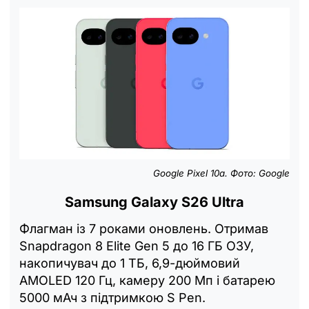
Google Pixel 10a. Фото: Google
Samsung Galaxy S26 Ultra
Флагман із 7 роками оновлень. Отримав
Snapdragon 8 Elite Gen 5 до 16 ГБ ОЗУ,
накопичувач до 1 ТБ, 6,9-дюймовий
AMOLED 120 Гц, камеру 200 Мп і батарею
5000 мАч з підтримкою S Pen.