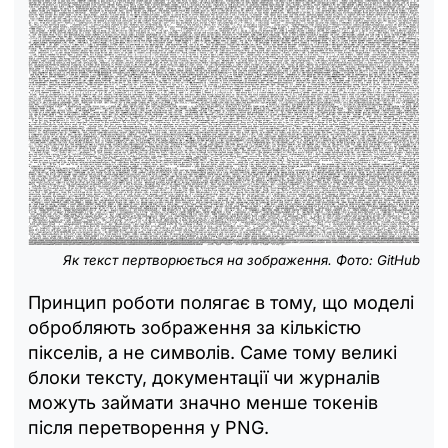
Як текст пертворюється на зображення. Фото: GitHub
Принцип роботи полягає в тому, що моделі
обробляють зображення за кількістю
пікселів, а не символів. Саме тому великі
блоки тексту, документації чи журналів
можуть займати значно менше токенів
після перетворення у PNG.