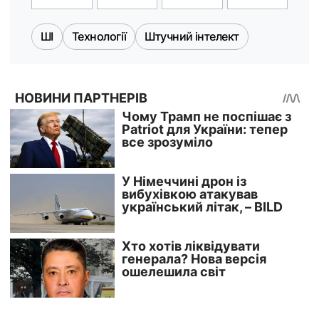
ШІ
Технології
Штучний інтелект