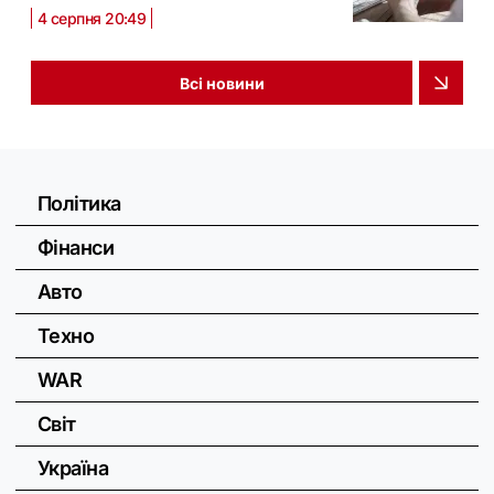
4 серпня 20:49
Всі новини
Політика
Фінанси
Авто
Техно
WAR
Світ
Україна