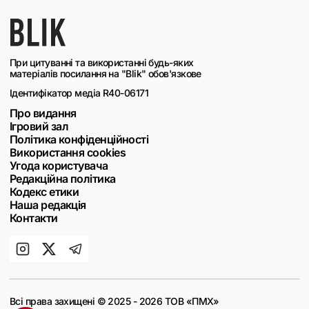
При цитуванні та використанні будь-яких
матеріалів посилання на "Blik" обов'язкове
Ідентифікатор медіа R40-06171
Про видання
Ігровий зал
Політика конфіденційності
Використання cookies
Угода користувача
Редакційна політика
Кодекс етики
Наша редакція
Контакти
Всі права захищені © 2025 - 2026 ТОВ «ПМХ»