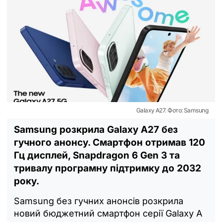
Galaxy A27. Фото: Samsung
Samsung розкрила Galaxy A27 без
гучного анонсу. Смартфон отримав 120
Гц дисплей, Snapdragon 6 Gen 3 та
тривалу програмну підтримку до 2032
року.
Samsung без гучних анонсів розкрила
новий бюджетний смартфон серії Galaxy A