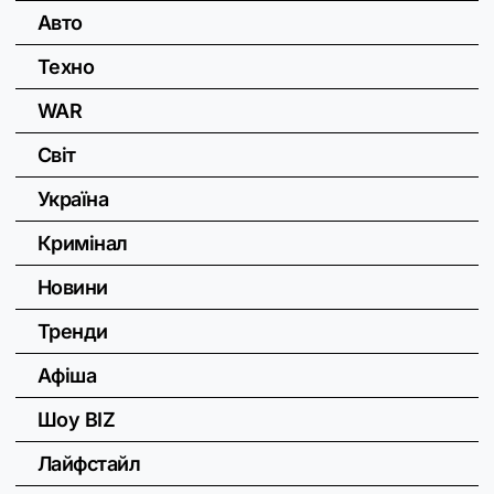
Авто
Техно
WAR
Світ
Україна
Кримінал
Новини
Тренди
Афіша
Шоу BIZ
Лайфстайл