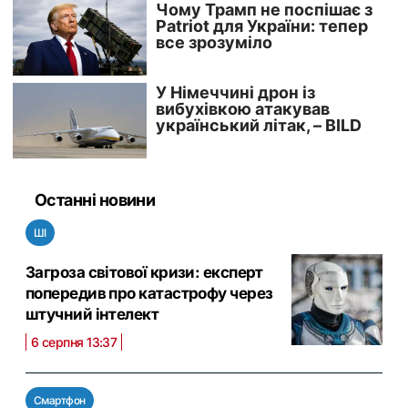
Останні новини
ШІ
Загроза світової кризи: експерт
попередив про катастрофу через
штучний інтелект
6 серпня 13:37
Смартфон