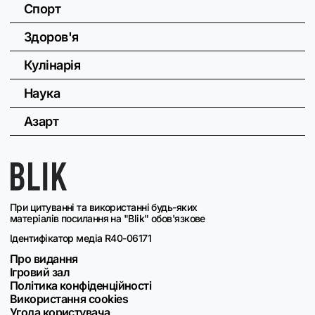
Спорт
Здоров'я
Кулінарія
Наука
Азарт
При цитуванні та використанні будь-яких
матеріалів посилання на "Blik" обов'язкове
Ідентифікатор медіа R40-06171
Про видання
Ігровий зал
Політика конфіденційності
Використання cookies
Угода користувача