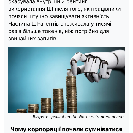
скасувала внутрішній рейтинг
використання ШІ після того, як працівники
почали штучно завищувати активність.
Частина ШІ-агентів споживала у тисячі
разів більше токенів, ніж потрібно для
звичайних запитів.
Витрати грошей на ШІ. Фото: entrepreneur.com
Чому корпорації почали сумніватися