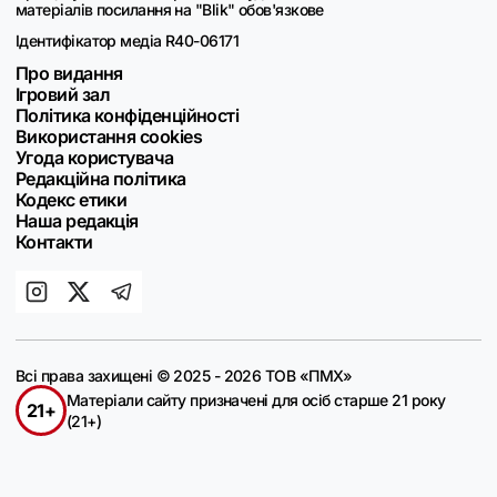
матеріалів посилання на "Blik" обов'язкове
Ідентифікатор медіа R40-06171
Про видання
Ігровий зал
Політика конфіденційності
Використання cookies
Угода користувача
Редакційна політика
Кодекс етики
Наша редакція
Контакти
Всі права захищені © 2025 - 2026 ТОВ «ПМХ»
Матеріали сайту призначені для осіб старше 21 року
21+
(21+)