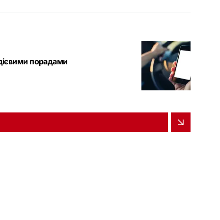
 дієвими порадами