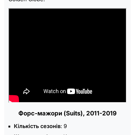
Форс-мажори (Suits), 2011-2019
Кількість сезонів
: 9