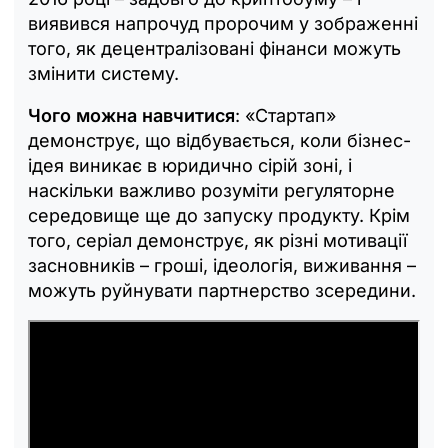
виявився напрочуд пророчим у зображенні
того, як децентралізовані фінанси можуть
змінити систему.
Чого можна навчитися
: «Стартап»
демонструє, що відбувається, коли бізнес-
ідея виникає в юридично сірій зоні, і
наскільки важливо розуміти регуляторне
середовище ще до запуску продукту. Крім
того, серіал демонструє, як різні мотивації
засновників – гроші, ідеологія, виживання –
можуть руйнувати партнерство зсередини.