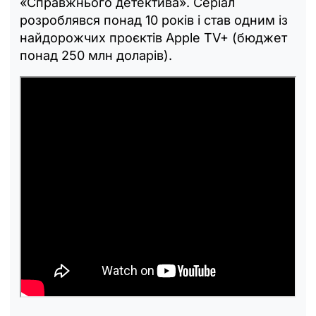
«Справжнього детектива». Серіал
розроблявся понад 10 років і став одним із
найдорожчих проєктів Apple TV+ (бюджет
понад 250 млн доларів).