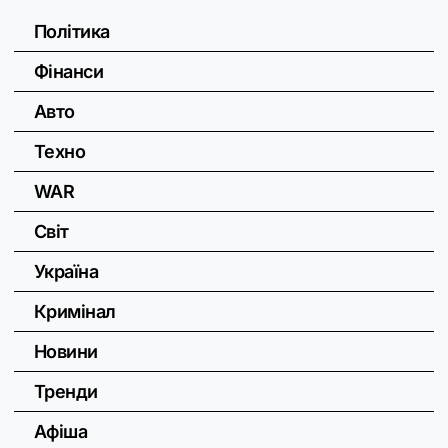
Політика
Фінанси
Авто
Техно
WAR
Світ
Україна
Кримінал
Новини
Тренди
Афіша