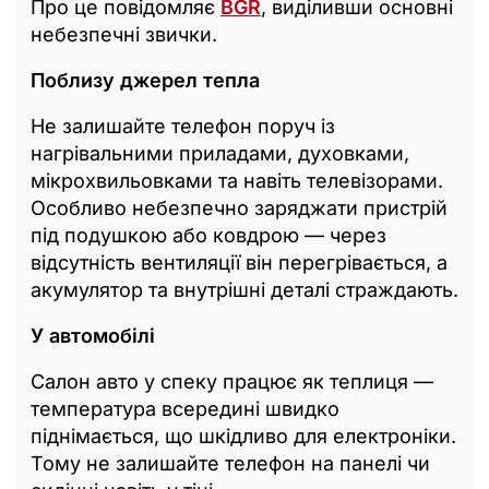
Про це повідомляє
BGR
, виділивши основні
небезпечні звички.
Поблизу джерел тепла
Не залишайте телефон поруч із
нагрівальними приладами, духовками,
мікрохвильовками та навіть телевізорами.
Особливо небезпечно заряджати пристрій
під подушкою або ковдрою — через
відсутність вентиляції він перегрівається, а
акумулятор та внутрішні деталі страждають.
У автомобілі
Салон авто у спеку працює як теплиця —
температура всередині швидко
піднімається, що шкідливо для електроніки.
Тому не залишайте телефон на панелі чи