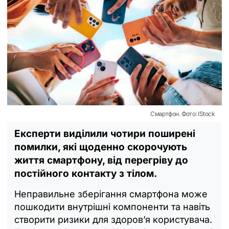
Смартфон. Фото: IStock
Експерти виділили чотири поширені
помилки, які щоденно скорочують
життя смартфону, від перегріву до
постійного контакту з тілом.
Неправильне зберігання смартфона може
пошкодити внутрішні компоненти та навіть
створити ризики для здоров’я користувача.