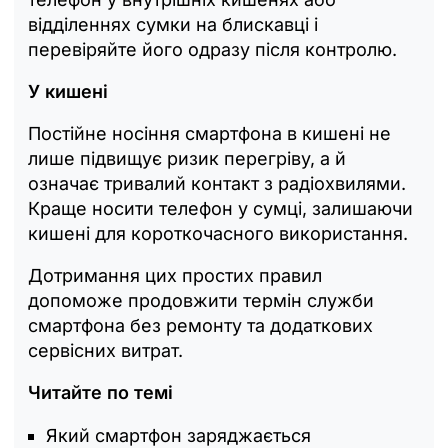
відділеннях сумки на блискавці і
перевіряйте його одразу після контролю.
У кишені
Постійне носіння смартфона в кишені не
лише підвищує ризик перегріву, а й
означає тривалий контакт з радіохвилями.
Краще носити телефон у сумці, залишаючи
кишені для короткочасного використання.
Дотримання цих простих правил
допоможе продовжити термін служби
смартфона без ремонту та додаткових
сервісних витрат.
Читайте по темі
Який смартфон заряджається