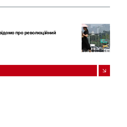
 відомо про революційний