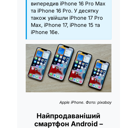
випередив iPhone 16 Pro Max
та iPhone 16 Pro. У десятку
також увійшли iPhone 17 Pro
Max, iPhone 17, iPhone 15 та
iPhone 16e.
Apple iPhone. Фото: pixabay
Найпродаваніший
смартфон Android –