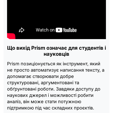
Що вихід Prism означає для студентів і
науковців
Prism позиціонується як інструмент, який
не просто автоматизує написання тексту, а
допомагає створювати добре
структуровані, аргументовані та
обґрунтовані роботи. Завдяки доступу до
наукових джерел і можливості робити
аналіз, він може стати потужною
підтримкою під час складних проєктів.