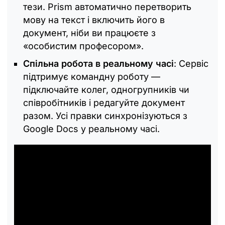
тези. Prism автоматично перетворить
мову на текст і включить його в
документ, ніби ви працюєте з
«особистим професором».
Спільна робота в реальному часі
: Сервіс
підтримує командну роботу —
підключайте колег, одногрупників чи
співробітників і редагуйте документ
разом. Усі правки синхронізуються з
Google Docs у реальному часі.