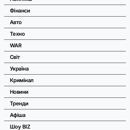
Фінанси
Авто
Техно
WAR
Світ
Україна
Кримінал
Новини
Тренди
Афіша
Шоу BIZ