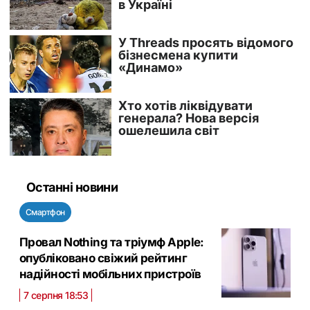
Останні новини
Смартфон
Провал Nothing та тріумф Apple:
опубліковано свіжий рейтинг
надійності мобільних пристроїв
7 серпня 18:53