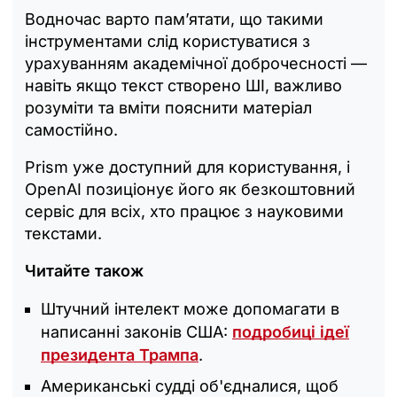
Водночас варто пам’ятати, що такими
інструментами слід користуватися з
урахуванням академічної доброчесності —
навіть якщо текст створено ШІ, важливо
розуміти та вміти пояснити матеріал
самостійно.
Prism уже доступний для користування, і
OpenAI позиціонує його як безкоштовний
сервіс для всіх, хто працює з науковими
текстами.
Читайте також
Штучний інтелект може допомагати в
написанні законів США:
подробиці ідеї
президента Трампа
.
Американські судді об'єдналися, щоб