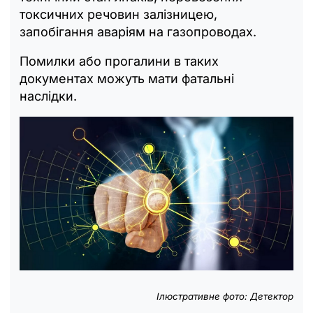
токсичних речовин залізницею,
запобігання аваріям на газопроводах.
Помилки або прогалини в таких
документах можуть мати фатальні
наслідки.
Ілюстративне фото: Детектор