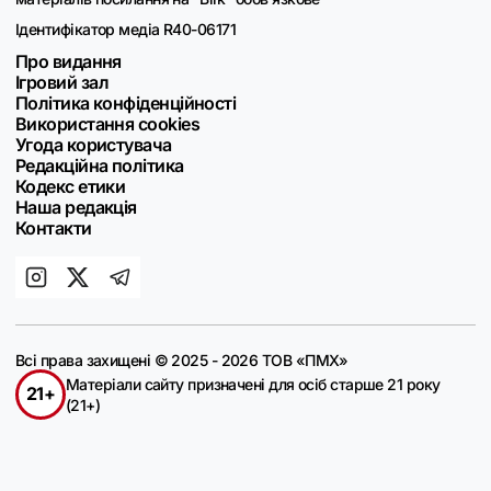
Ідентифікатор медіа R40-06171
Про видання
Ігровий зал
Політика конфіденційності
Використання cookies
Угода користувача
Редакційна політика
Кодекс етики
Наша редакція
Контакти
Всі права захищені © 2025 - 2026 ТОВ «ПМХ»
Матеріали сайту призначені для осіб старше 21 року
21+
(21+)