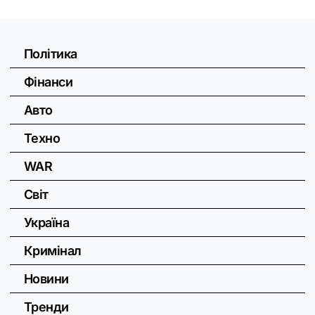
Політика
Фінанси
Авто
Техно
WAR
Світ
Україна
Кримінал
Новини
Тренди