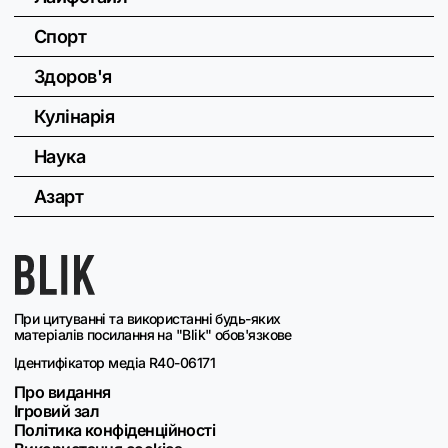
Спорт
Здоров'я
Кулінарія
Наука
Азарт
При цитуванні та використанні будь-яких
матеріалів посилання на "Blik" обов'язкове
Ідентифікатор медіа R40-06171
Про видання
Ігровий зал
Політика конфіденційності