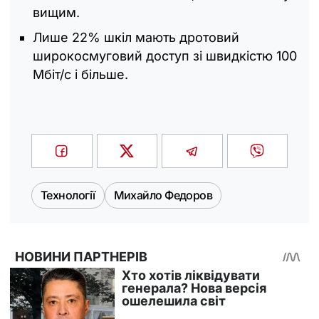
вищим.
Лише 22% шкіл мають дротовий
широкосмуговий доступ зі швидкістю 100
Мбіт/с і більше.
Технології
Михайло Федоров