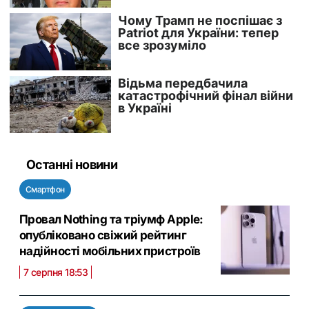
Останні новини
Смартфон
Провал Nothing та тріумф Apple:
опубліковано свіжий рейтинг
надійності мобільних пристроїв
7 серпня 18:53