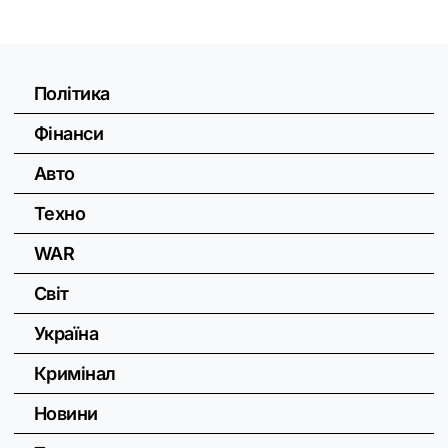
Політика
Фінанси
Авто
Техно
WAR
Світ
Україна
Кримінал
Новини