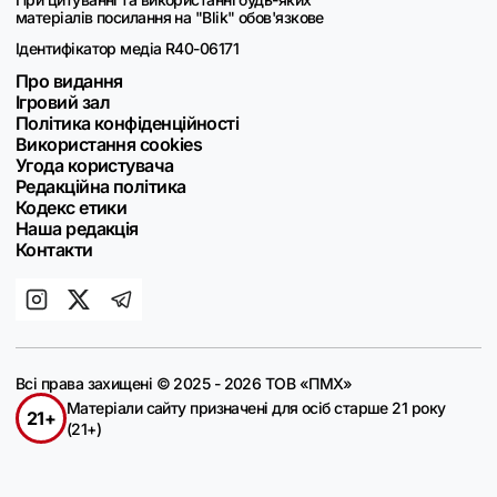
матеріалів посилання на "Blik" обов'язкове
Ідентифікатор медіа R40-06171
Про видання
Ігровий зал
Політика конфіденційності
Використання cookies
Угода користувача
Редакційна політика
Кодекс етики
Наша редакція
Контакти
Всі права захищені © 2025 - 2026 ТОВ «ПМХ»
Матеріали сайту призначені для осіб старше 21 року
21+
(21+)