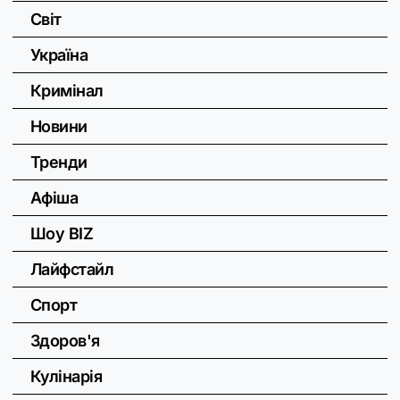
Світ
Україна
Кримінал
Новини
Тренди
Афіша
Шоу BIZ
Лайфстайл
Спорт
Здоров'я
Кулінарія