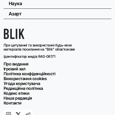
Наука
Азарт
При цитуванні та використанні будь-яких
матеріалів посилання на "Blik" обов'язкове
Ідентифікатор медіа R40-06171
Про видання
Ігровий зал
Політика конфіденційності
Використання cookies
Угода користувача
Редакційна політика
Кодекс етики
Наша редакція
Контакти