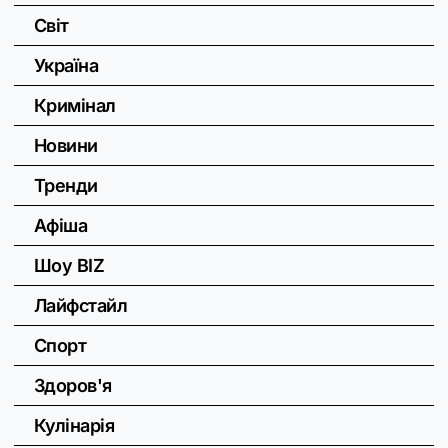
Світ
Україна
Кримінал
Новини
Тренди
Афіша
Шоу BIZ
Лайфстайл
Спорт
Здоров'я
Кулінарія