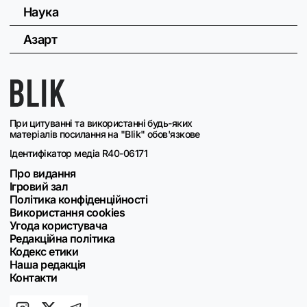
Наука
Азарт
При цитуванні та використанні будь-яких
матеріалів посилання на "Blik" обов'язкове
Ідентифікатор медіа R40-06171
Про видання
Ігровий зал
Політика конфіденційності
Використання cookies
Угода користувача
Редакційна політика
Кодекс етики
Наша редакція
Контакти