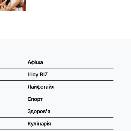
Афіша
Шоу BIZ
Лайфстайл
Спорт
Здоров'я
Кулінарія