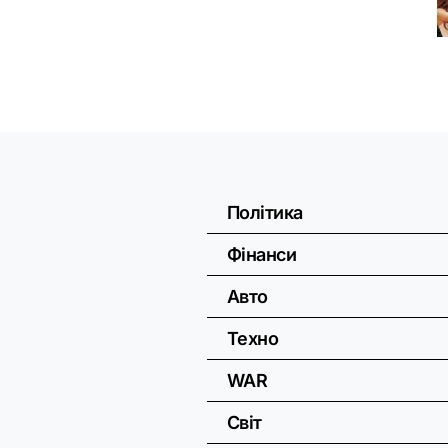
Політика
Фінанси
Авто
Техно
WAR
Світ