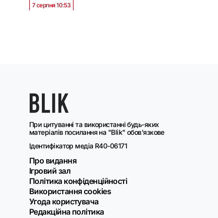
7 серпня 10:53
При цитуванні та використанні будь-яких
матеріалів посилання на "Blik" обов'язкове
Ідентифікатор медіа R40-06171
Про видання
Ігровий зал
Політика конфіденційності
Використання cookies
Угода користувача
Редакційна політика