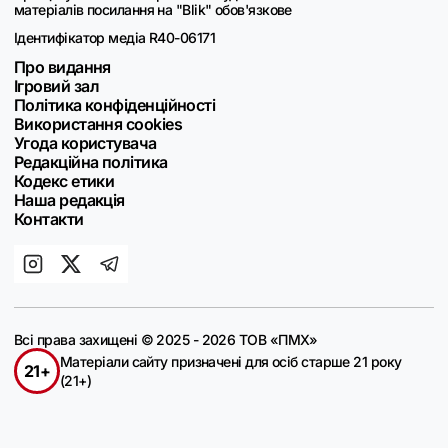
матеріалів посилання на "Blik" обов'язкове
Ідентифікатор медіа R40-06171
Про видання
Ігровий зал
Політика конфіденційності
Використання cookies
Угода користувача
Редакційна політика
Кодекс етики
Наша редакція
Контакти
Всі права захищені © 2025 - 2026 ТОВ «ПМХ»
Матеріали сайту призначені для осіб старше 21 року
21+
(21+)