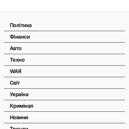
Політика
Фінанси
Авто
Техно
WAR
Світ
Україна
Кримінал
Новини
Тренди