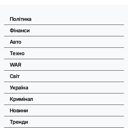
Політика
Фінанси
Авто
Техно
WAR
Світ
Україна
Кримінал
Новини
Тренди