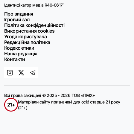
Ідентифікатор медіа R40-06171
Про видання
Ігровий зал
Політика конфіденційності
Використання cookies
Угода користувача
Редакційна політика
Кодекс етики
Наша редакція
Контакти
Всі права захищені © 2025 - 2026 ТОВ «ПМХ»
Матеріали сайту призначені для осіб старше 21 року
21+
(21+)