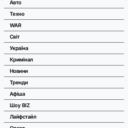
Авто
Техно
WAR
Світ
Україна
Кримінал
Новини
Тренди
Афіша
Шоу BIZ
Лайфстайл