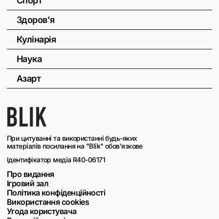
Спорт
Здоров'я
Кулінарія
Наука
Азарт
При цитуванні та використанні будь-яких
матеріалів посилання на "Blik" обов'язкове
Ідентифікатор медіа R40-06171
Про видання
Ігровий зал
Політика конфіденційності
Використання cookies
Угода користувача