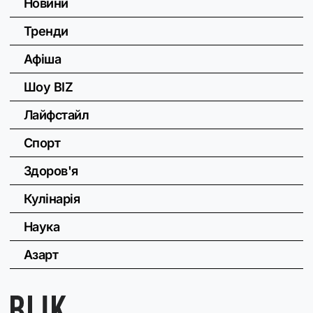
Новини
Тренди
Афіша
Шоу BIZ
Лайфстайл
Спорт
Здоров'я
Кулінарія
Наука
Азарт