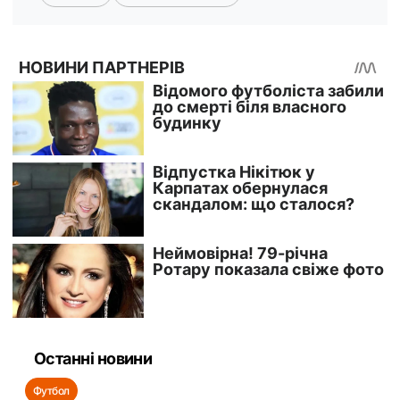
Останні новини
Футбол