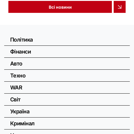
Всі новини
Політика
Фінанси
Авто
Техно
WAR
Світ
Україна
Кримінал