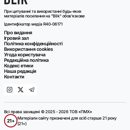
При цитуванні та використанні будь-яких
матеріалів посилання на "Blik" обов'язкове
Ідентифікатор медіа R40-06171
Про видання
Ігровий зал
Політика конфіденційності
Використання cookies
Угода користувача
Редакційна політика
Кодекс етики
Наша редакція
Контакти
Всі права захищені © 2025 - 2026 ТОВ «ПМХ»
Матеріали сайту призначені для осіб старше 21 року
21+
(21+)