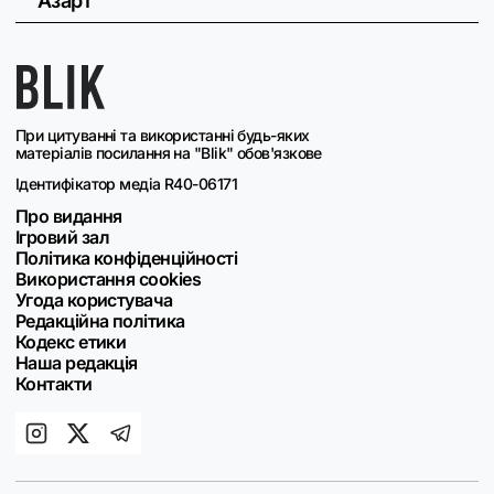
Азарт
При цитуванні та використанні будь-яких
матеріалів посилання на "Blik" обов'язкове
Ідентифікатор медіа R40-06171
Про видання
Ігровий зал
Політика конфіденційності
Використання cookies
Угода користувача
Редакційна політика
Кодекс етики
Наша редакція
Контакти