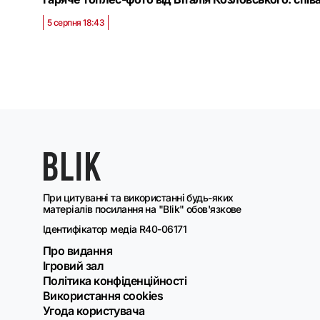
5 серпня 18:43
При цитуванні та використанні будь-яких
матеріалів посилання на "Blik" обов'язкове
Ідентифікатор медіа R40-06171
Про видання
Ігровий зал
Політика конфіденційності
Використання cookies
Угода користувача