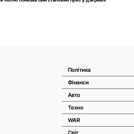
Політика
Фінанси
Авто
Техно
WAR
Світ