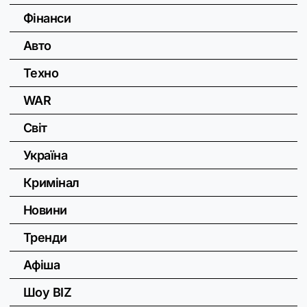
Фінанси
Авто
Техно
WAR
Світ
Україна
Кримінал
Новини
Тренди
Афіша
Шоу BIZ