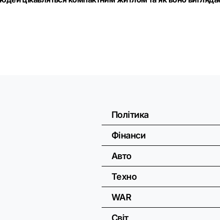
Політика
Фінанси
Авто
Техно
WAR
Світ