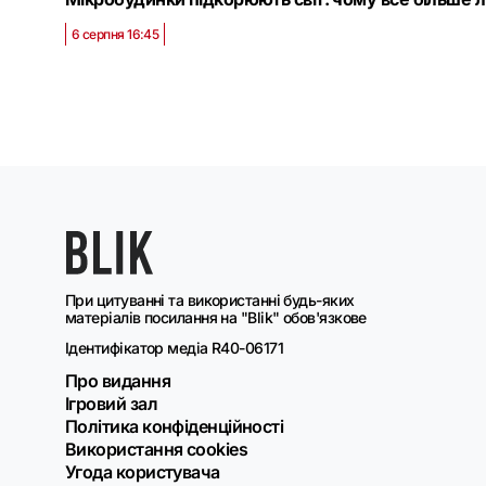
6 серпня 16:45
При цитуванні та використанні будь-яких
матеріалів посилання на "Blik" обов'язкове
Ідентифікатор медіа R40-06171
Про видання
Ігровий зал
Політика конфіденційності
Використання cookies
Угода користувача