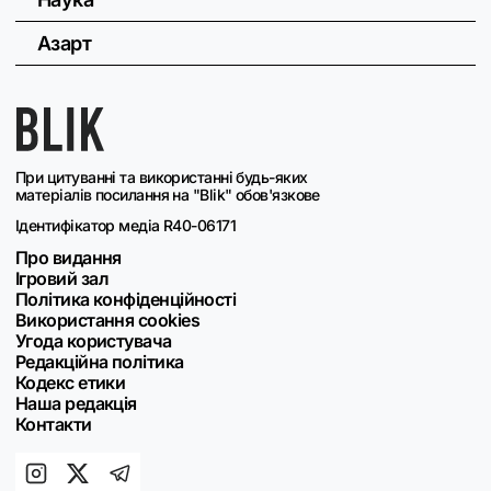
Азарт
При цитуванні та використанні будь-яких
матеріалів посилання на "Blik" обов'язкове
Ідентифікатор медіа R40-06171
Про видання
Ігровий зал
Політика конфіденційності
Використання cookies
Угода користувача
Редакційна політика
Кодекс етики
Наша редакція
Контакти