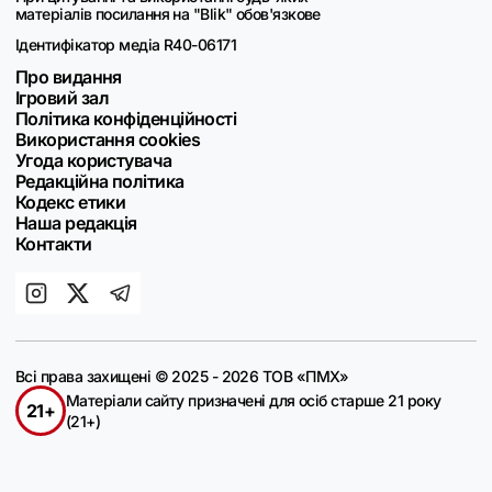
матеріалів посилання на "Blik" обов'язкове
Ідентифікатор медіа R40-06171
Про видання
Ігровий зал
Політика конфіденційності
Використання cookies
Угода користувача
Редакційна політика
Кодекс етики
Наша редакція
Контакти
Всі права захищені © 2025 - 2026 ТОВ «ПМХ»
Матеріали сайту призначені для осіб старше 21 року
21+
(21+)