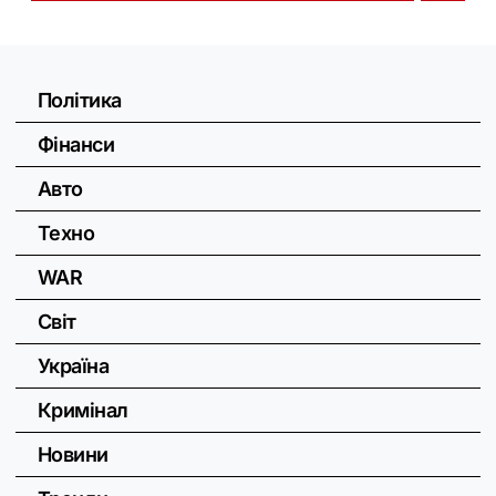
Політика
Фінанси
Авто
Техно
WAR
Світ
Україна
Кримінал
Новини