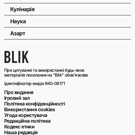
Кулінарія
Наука
Азарт
При цитуванні та використанні будь-яких
матеріалів посилання на "Blik" обов'язкове
Ідентифікатор медіа R40-06171
Про видання
Ігровий зал
Політика конфіденційності
Використання cookies
Угода користувача
Редакційна політика
Кодекс етики
Наша редакція