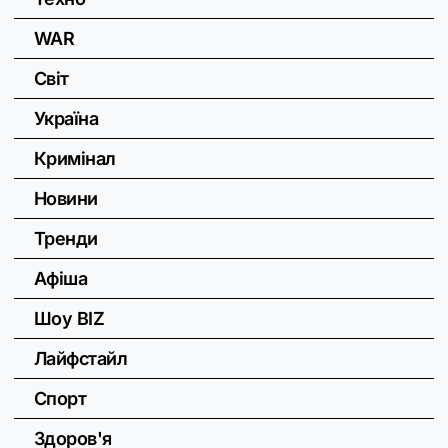
WAR
Світ
Україна
Кримінал
Новини
Тренди
Афіша
Шоу BIZ
Лайфстайл
Спорт
Здоров'я