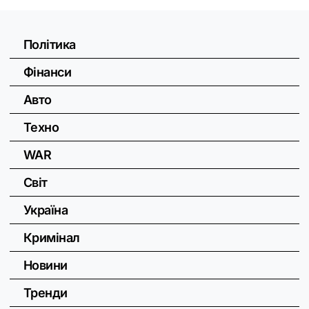
Політика
Фінанси
Авто
Техно
WAR
Світ
Україна
Кримінал
Новини
Тренди