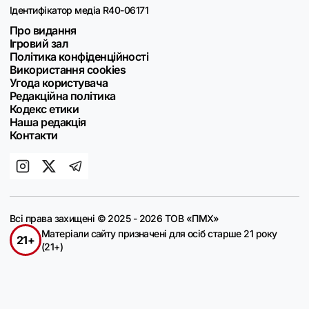
Ідентифікатор медіа R40-06171
Про видання
Ігровий зал
Політика конфіденційності
Використання cookies
Угода користувача
Редакційна політика
Кодекс етики
Наша редакція
Контакти
Всі права захищені © 2025 - 2026 ТОВ «ПМХ»
Матеріали сайту призначені для осіб старше 21 року
21+
(21+)