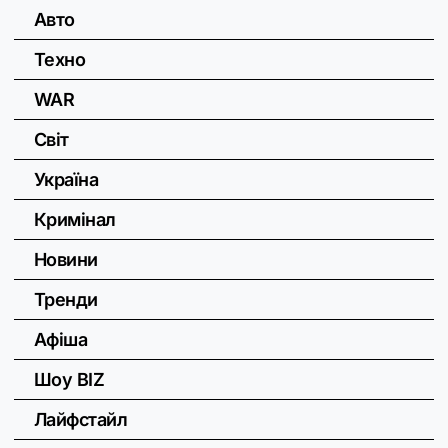
Авто
Техно
WAR
Світ
Україна
Кримінал
Новини
Тренди
Афіша
Шоу BIZ
Лайфстайл