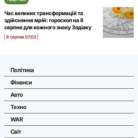
Час великих трансформацій та
здійснення мрій: гороскоп на 8
серпня для кожного знаку Зодіаку
8 серпня 07:03
Політика
Фінанси
Авто
Техно
WAR
Світ