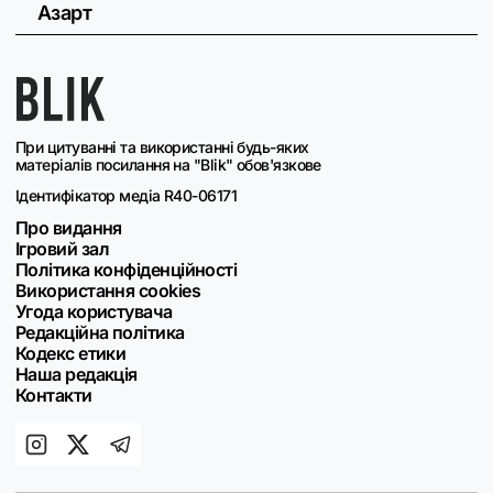
Азарт
При цитуванні та використанні будь-яких
матеріалів посилання на "Blik" обов'язкове
Ідентифікатор медіа R40-06171
Про видання
Ігровий зал
Політика конфіденційності
Використання cookies
Угода користувача
Редакційна політика
Кодекс етики
Наша редакція
Контакти