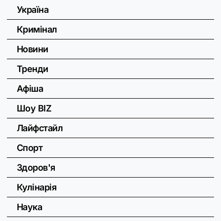
Україна
Кримінал
Новини
Тренди
Афіша
Шоу BIZ
Лайфстайл
Спорт
Здоров'я
Кулінарія
Наука