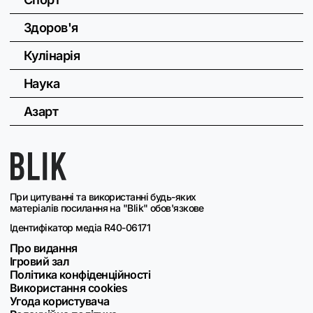
Здоров'я
Кулінарія
Наука
Азарт
При цитуванні та використанні будь-яких
матеріалів посилання на "Blik" обов'язкове
Ідентифікатор медіа R40-06171
Про видання
Ігровий зал
Політика конфіденційності
Використання cookies
Угода користувача