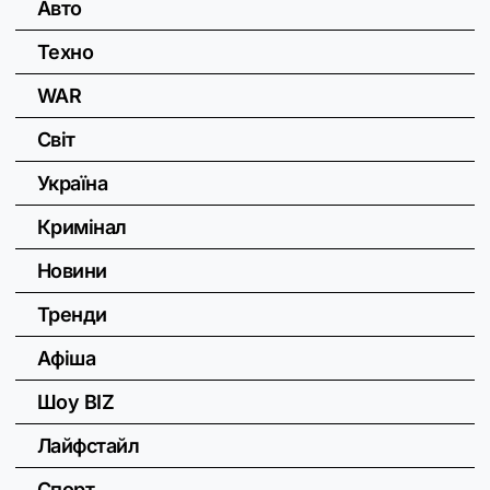
Авто
Техно
WAR
Світ
Україна
Кримінал
Новини
Тренди
Афіша
Шоу BIZ
Лайфстайл
Спорт