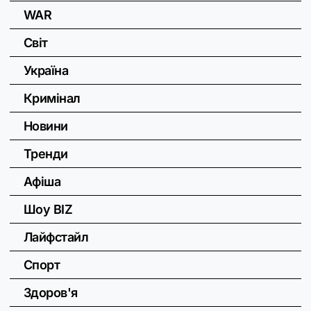
WAR
Світ
Україна
Кримінал
Новини
Тренди
Афіша
Шоу BIZ
Лайфстайл
Спорт
Здоров'я