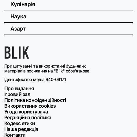
Кулінарія
Наука
Азарт
При цитуванні та використанні будь-яких
матеріалів посилання на "Blik" обов'язкове
Ідентифікатор медіа R40-06171
Про видання
Ігровий зал
Політика конфіденційності
Використання cookies
Угода користувача
Редакційна політика
Кодекс етики
Наша редакція
Контакти