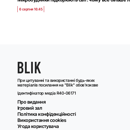
6 серпня 16:45
При цитуванні та використанні будь-яких
матеріалів посилання на "Blik" обов'язкове
Ідентифікатор медіа R40-06171
Про видання
Ігровий зал
Політика конфіденційності
Використання cookies
Угода користувача