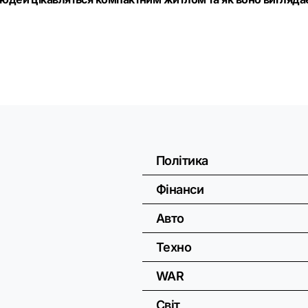
Політика
Фінанси
Авто
Техно
WAR
Світ