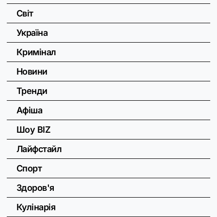
Світ
Україна
Кримінал
Новини
Тренди
Афіша
Шоу BIZ
Лайфстайл
Спорт
Здоров'я
Кулінарія