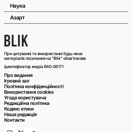
Наука
Азарт
При цитуванні та використанні будь-яких
матеріалів посилання на "Blik" обов'язкове
Ідентифікатор медіа R40-06171
Про видання
Ігровий зал
Політика конфіденційності
Використання cookies
Угода користувача
Редакційна політика
Кодекс етики
Наша редакція
Контакти