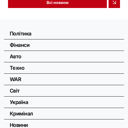
Всі новини
Політика
Фінанси
Авто
Техно
WAR
Світ
Україна
Кримінал
Новини