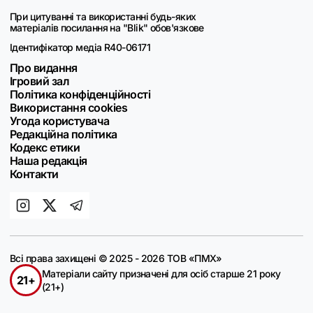
При цитуванні та використанні будь-яких
матеріалів посилання на "Blik" обов'язкове
Ідентифікатор медіа R40-06171
Про видання
Ігровий зал
Політика конфіденційності
Використання cookies
Угода користувача
Редакційна політика
Кодекс етики
Наша редакція
Контакти
Всі права захищені © 2025 - 2026 ТОВ «ПМХ»
Матеріали сайту призначені для осіб старше 21 року
21+
(21+)