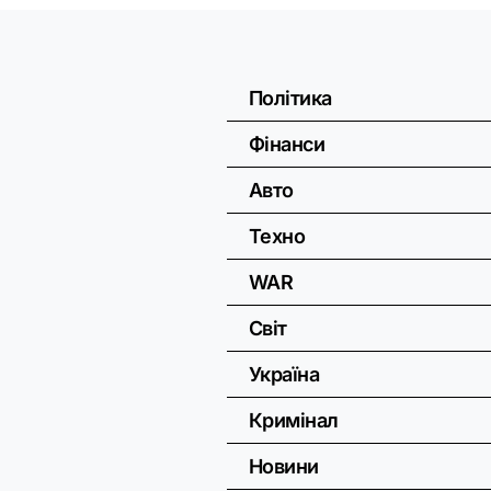
Політика
Фінанси
Авто
Техно
WAR
Світ
Україна
Кримінал
Новини