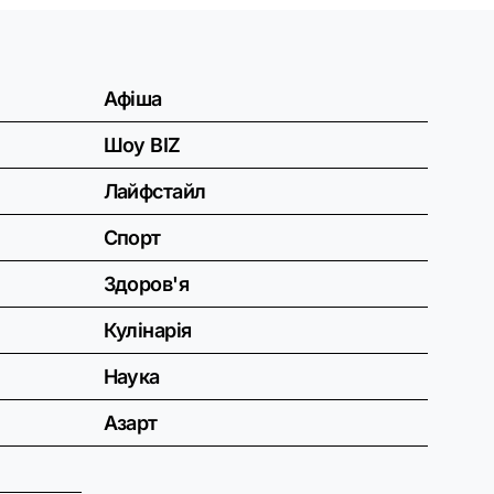
Афіша
Шоу BIZ
Лайфстайл
Спорт
Здоров'я
Кулінарія
Наука
Азарт