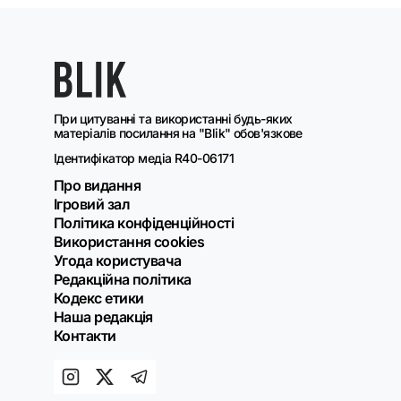
При цитуванні та використанні будь-яких
матеріалів посилання на "Blik" обов'язкове
Ідентифікатор медіа R40-06171
Про видання
Ігровий зал
Політика конфіденційності
Використання cookies
Угода користувача
Редакційна політика
Кодекс етики
Наша редакція
Контакти