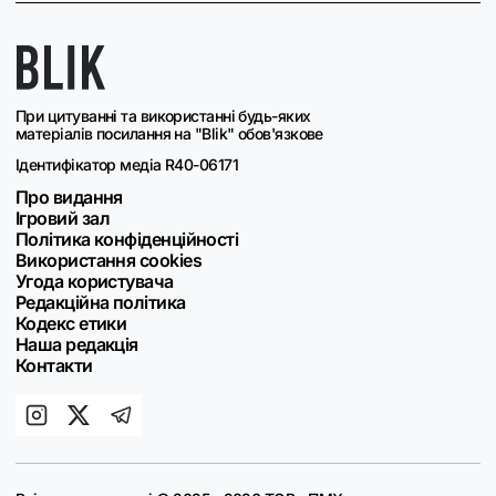
При цитуванні та використанні будь-яких
матеріалів посилання на "Blik" обов'язкове
Ідентифікатор медіа R40-06171
Про видання
Ігровий зал
Політика конфіденційності
Використання cookies
Угода користувача
Редакційна політика
Кодекс етики
Наша редакція
Контакти