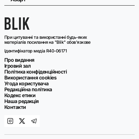
При цитуванні та використанні будь-яких
матеріалів посилання на "Blik" обов'язкове
Ідентифікатор медіа R40-06171
Про видання
Ігровий зал
Політика конфіденційності
Використання cookies
Угода користувача
Редакційна політика
Кодекс етики
Наша редакція
Контакти