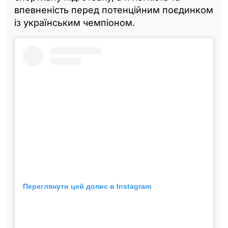
впевненість перед потенційним поєдинком
із українським чемпіоном.
Переглянути цей допис в Instagram