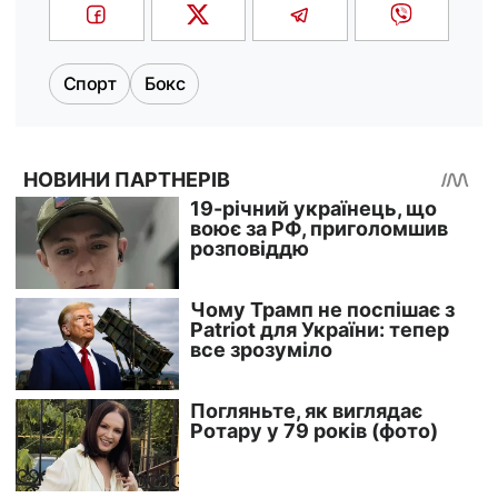
Спорт
Бокс