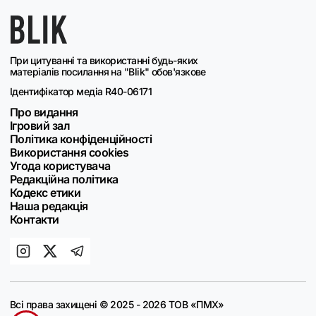
При цитуванні та використанні будь-яких
матеріалів посилання на "Blik" обов'язкове
Ідентифікатор медіа R40-06171
Про видання
Ігровий зал
Політика конфіденційності
Використання cookies
Угода користувача
Редакційна політика
Кодекс етики
Наша редакція
Контакти
Всі права захищені © 2025 - 2026 ТОВ «ПМХ»