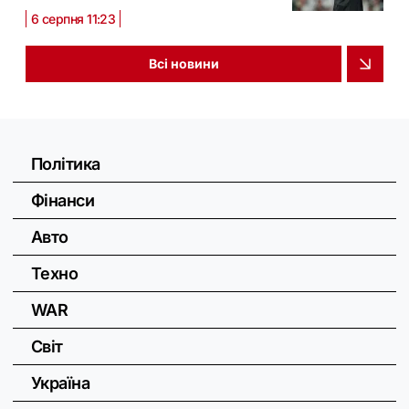
6 серпня 11:23
Всі новини
Політика
Фінанси
Авто
Техно
WAR
Світ
Україна