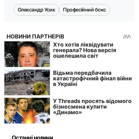
Олександр Усик
Професійний бокс
Останні новини