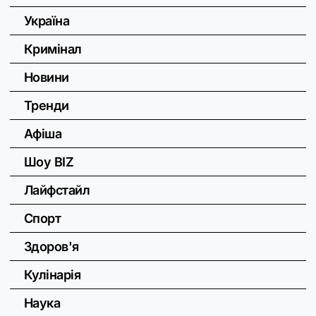
Україна
Кримінал
Новини
Тренди
Афіша
Шоу BIZ
Лайфстайл
Спорт
Здоров'я
Кулінарія
Наука