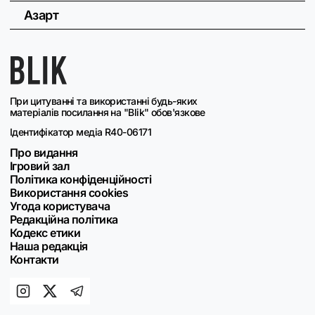
Азарт
При цитуванні та використанні будь-яких
матеріалів посилання на "Blik" обов'язкове
Ідентифікатор медіа R40-06171
Про видання
Ігровий зал
Політика конфіденційності
Використання cookies
Угода користувача
Редакційна політика
Кодекс етики
Наша редакція
Контакти