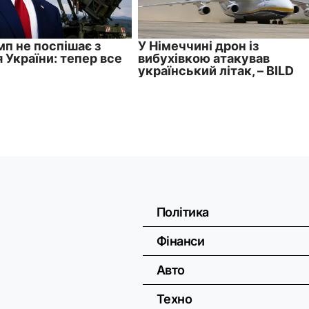
Політика
Фінанси
Авто
Техно