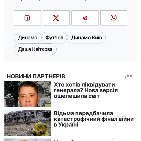
Динамо
Футбол
Динамо Київ
Даша Квіткова