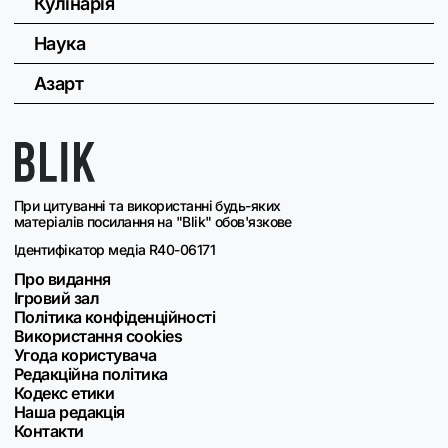
Кулінарія
Наука
Азарт
При цитуванні та використанні будь-яких
матеріалів посилання на "Blik" обов'язкове
Ідентифікатор медіа R40-06171
Про видання
Ігровий зал
Політика конфіденційності
Використання cookies
Угода користувача
Редакційна політика
Кодекс етики
Наша редакція
Контакти