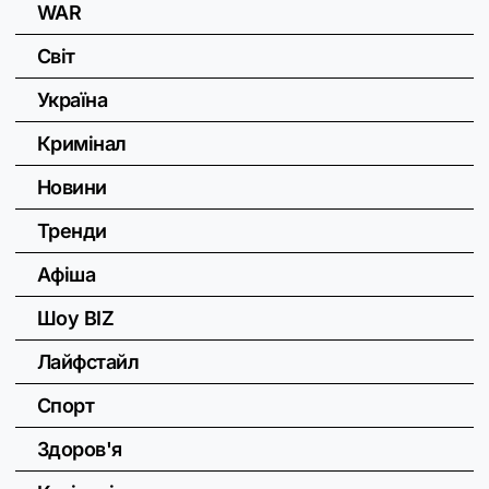
WAR
Світ
Україна
Кримінал
Новини
Тренди
Афіша
Шоу BIZ
Лайфстайл
Спорт
Здоров'я