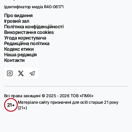
Ідентифікатор медіа R40-06171
Про видання
Ігровий зал
Політика конфіденційності
Використання cookies
Угода користувача
Редакційна політика
Кодекс етики
Наша редакція
Контакти
Всі права захищені © 2025 - 2026 ТОВ «ПМХ»
Матеріали сайту призначені для осіб старше 21 року
21+
(21+)