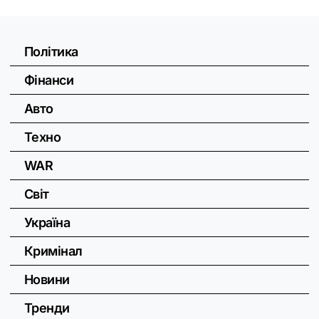
Політика
Фінанси
Авто
Техно
WAR
Світ
Україна
Кримінал
Новини
Тренди