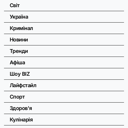
Світ
Україна
Кримінал
Новини
Тренди
Афіша
Шоу BIZ
Лайфстайл
Спорт
Здоров'я
Кулінарія