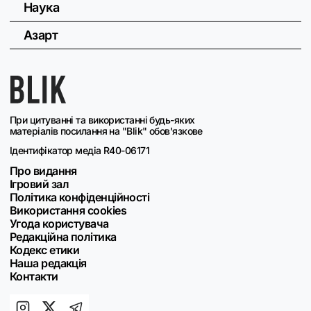
Наука
Азарт
При цитуванні та використанні будь-яких
матеріалів посилання на "Blik" обов'язкове
Ідентифікатор медіа R40-06171
Про видання
Ігровий зал
Політика конфіденційності
Використання cookies
Угода користувача
Редакційна політика
Кодекс етики
Наша редакція
Контакти