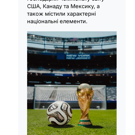
США, Канаду та Мексику, а
також містили характерні
національні елементи.