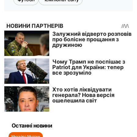
Останні новини
Михайло Мудрик