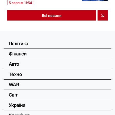
5 серпня 11:54
Всі новини
Політика
Фінанси
Авто
Техно
WAR
Світ
Україна