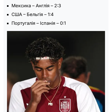
Мексика – Англія – 2:3
США – Бельгія – 1:4
Португалія – Іспанія – 0:1