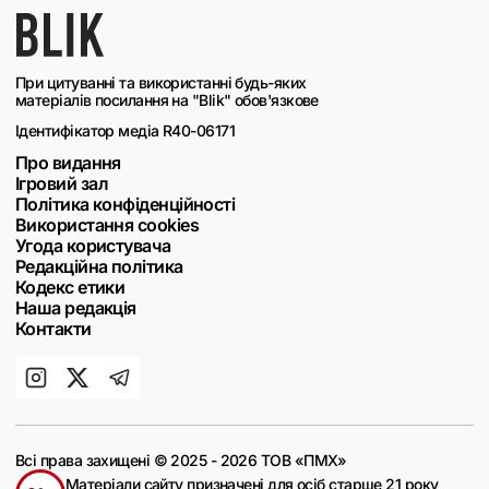
При цитуванні та використанні будь-яких
матеріалів посилання на "Blik" обов'язкове
Ідентифікатор медіа R40-06171
Про видання
Ігровий зал
Політика конфіденційності
Використання cookies
Угода користувача
Редакційна політика
Кодекс етики
Наша редакція
Контакти
Всі права захищені © 2025 - 2026 ТОВ «ПМХ»
Матеріали сайту призначені для осіб старше 21 року