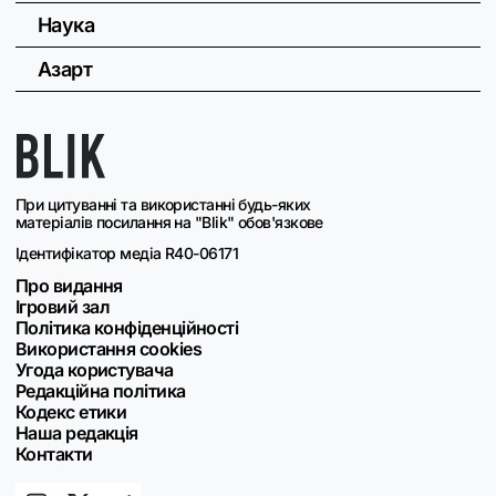
Наука
Азарт
При цитуванні та використанні будь-яких
матеріалів посилання на "Blik" обов'язкове
Ідентифікатор медіа R40-06171
Про видання
Ігровий зал
Політика конфіденційності
Використання cookies
Угода користувача
Редакційна політика
Кодекс етики
Наша редакція
Контакти