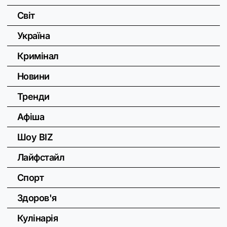
Світ
Україна
Кримінал
Новини
Тренди
Афіша
Шоу BIZ
Лайфстайл
Спорт
Здоров'я
Кулінарія