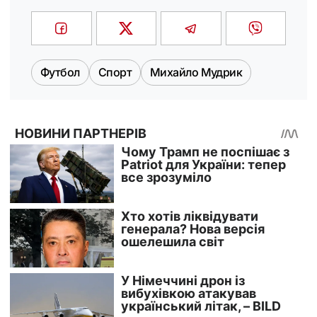
Футбол
Спорт
Михайло Мудрик