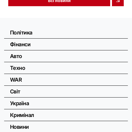
Всі новини
Політика
Фінанси
Авто
Техно
WAR
Світ
Україна
Кримінал
Новини