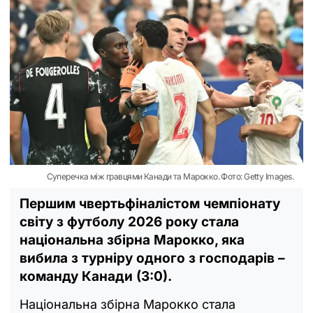
Суперечка між гравцями Канади та Марокко. Фото: Getty Images.
Першим чвертьфіналістом чемпіонату
світу з футболу 2026 року стала
національна збірна Марокко, яка
вибила з турніру одного з господарів –
команду Канади (3:0).
Національна збірна Марокко стала