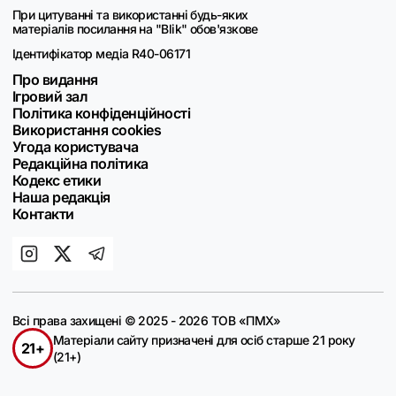
При цитуванні та використанні будь-яких
матеріалів посилання на "Blik" обов'язкове
Ідентифікатор медіа R40-06171
Про видання
Ігровий зал
Політика конфіденційності
Використання cookies
Угода користувача
Редакційна політика
Кодекс етики
Наша редакція
Контакти
Всі права захищені © 2025 - 2026 ТОВ «ПМХ»
Матеріали сайту призначені для осіб старше 21 року
21+
(21+)