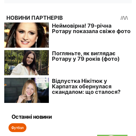
Останні новини
Футбол